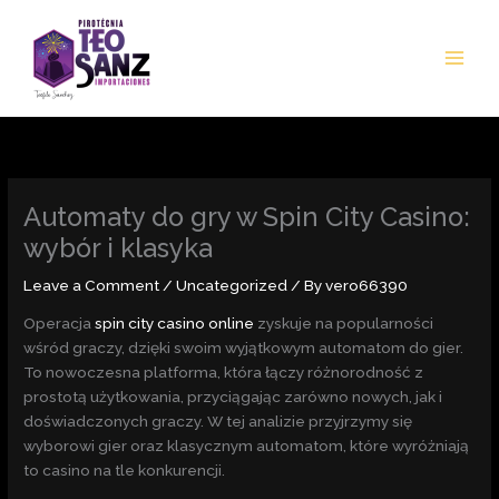
Skip
to
content
Automaty do gry w Spin City Casino:
wybór i klasyka
Leave a Comment
/
Uncategorized
/ By
vero66390
Operacja
spin city casino online
zyskuje na popularności
wśród graczy, dzięki swoim wyjątkowym automatom do gier.
To nowoczesna platforma, która łączy różnorodność z
prostotą użytkowania, przyciągając zarówno nowych, jak i
doświadczonych graczy. W tej analizie przyjrzymy się
wyborowi gier oraz klasycznym automatom, które wyróżniają
to casino na tle konkurencji.