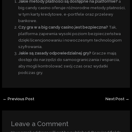
Jakie metody płatności są dostępne na platformie?
a
big candy casino oferuje różnorodne metody płatności,
w tym karty kredytowe, e-portfele oraz przelewy
bankowe.
Czy gra w a big candy casino jest bezpieczna?
Tak,
platforma zapewnia wysoki poziom bezpieczeństwa
dzięki licencjonowaniu i nowoczesnym technologiom
szyfrowania.
Jakie są zasady odpowiedzialnej gry?
Gracze mają
dostęp do narzędzi do samoograniczania i wsparcia,
aby mogli kontrolować swój czas oraz wydatki
podczas gry.
←
Previous Post
Next Post
→
Leave a Comment