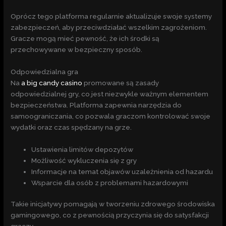
Oprócz tego platforma regularnie aktualizuje swoje systemy
zabezpieczeń, aby przeciwdziałać wszelkim zagrożeniom.
Gracze mogą mieć pewność, że ich środki są
przechowywane w bezpieczny sposób.
Odpowiedzialna gra
Na
a big candy casino
promowane są zasady
odpowiedzialnej gry, co jest niezwykle ważnym elementem
bezpieczeństwa. Platforma zapewnia narzędzia do
samoograniczania, co pozwala graczom kontrolować swoje
wydatki oraz czas spędzany na grze.
Ustawienia limitów depozytów
Możliwość wykluczenia się z gry
Informacje na temat objawów uzależnienia od hazardu
Wsparcie dla osób z problemami hazardowymi
Takie inicjatywy pomagają w tworzeniu zdrowego środowiska
gamingowego, co z pewnością przyczynia się do satysfakcji