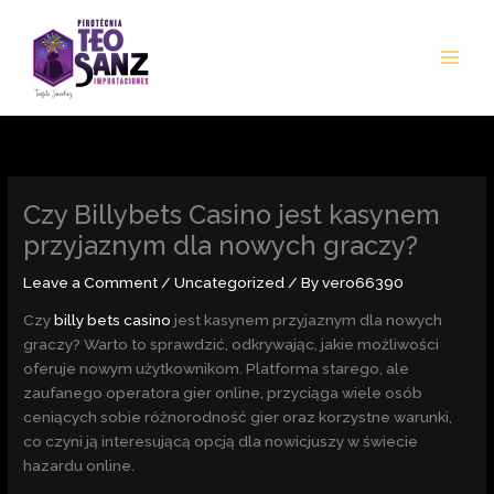
Skip
to
content
Czy Billybets Casino jest kasynem
przyjaznym dla nowych graczy?
Leave a Comment
/
Uncategorized
/ By
vero66390
Czy
billy bets casino
jest kasynem przyjaznym dla nowych
graczy? Warto to sprawdzić, odkrywając, jakie możliwości
oferuje nowym użytkownikom. Platforma starego, ale
zaufanego operatora gier online, przyciąga wiele osób
ceniących sobie różnorodność gier oraz korzystne warunki,
co czyni ją interesującą opcją dla nowicjuszy w świecie
hazardu online.