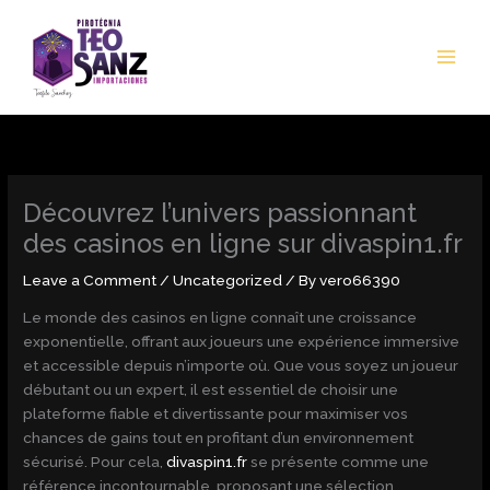
Skip
to
content
Découvrez l’univers passionnant
des casinos en ligne sur divaspin1.fr
Leave a Comment
/
Uncategorized
/ By
vero66390
Le monde des casinos en ligne connaît une croissance
exponentielle, offrant aux joueurs une expérience immersive
et accessible depuis n’importe où. Que vous soyez un joueur
débutant ou un expert, il est essentiel de choisir une
plateforme fiable et divertissante pour maximiser vos
chances de gains tout en profitant d’un environnement
sécurisé. Pour cela,
divaspin1.fr
se présente comme une
référence incontournable, proposant une sélection