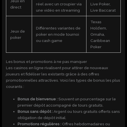
Jeux en
réel avec un croupier via
Live Poker,
direct
une vidéo en streaming
Live Baccarat
Texas
Différentes variantes de
Hold’em,
Jeux de
poker en mode tournoi
Omaha,
poker
ou cash game
Caribbean
Poker
Les bonus et promotions à ne pas manquer
Les casinos en ligne rivalisent pour attirer de nouveaux
joueurs et fidéliser les existants grâce à des offres
promotionnelles attractives. Voici les types de bonus les plus
courants :
Bonus de bienvenue :
Souvent un pourcentage sur le
premier dépôt accompagné de tours gratuits.
Bonus sans dépôt :
Argent ou tours gratuits offerts sans
obligation de dépôt initial.
Promotions régulières :
Offres hebdomadaires ou