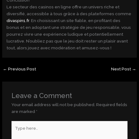
Conclusion
Le secteur des casinos en ligne offre un univers riche et
diversifié, accessible à tous grâce à des plateformes comme
divaspin1.fr
. En choisissant un site fiable, en profitant des
bonus et en adoptant une stratégie de jeu responsable, vous
pourrez vivre une expérience ludique et potentiellement
lucrative. N’oubliez pas que le jeu doit rester un plaisir avant
tout, alors jouez avec modération et amusez-vous !
←
Previous Post
Next Post
→
Leave a Comment
Your email address will not be published.
Required fields
are marked
*
Type
here..