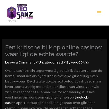
Skip
to
content
Een kritische blik op online casino’s:
waar ligt de echte waarde?
Leave a Comment
/
Uncategorized
/ By
vero66390
Online casino’s zijn tegenwoordig zo talrijk als sterren aan de
hemel, maar net als bij sterren is niet elke glinstering even
betrouwbaar. De digitale gokwereld belooft vaak veel, maar
levert soms weinig meer dan een illusie van winst. Voor wie
zich afvraagt of het allemaal wel zo rooskleurig is, is het
verstandig om eens een kijkje te nemen op
trueluck-
casino.app
. Hier wordt niet alleen gepraat over glitter en
glamour, maar ook over de harde feiten achter het spel.