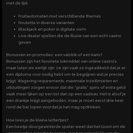
met de tijd.
Fruitautomaten met verschillende thema’s
Roulette in diverse varianten
Blackjack en poker in digitale vorm
Live dealer spellen die de illusie van een echt casino
geven
Bonussen en promoties: een valstrik of een kans?
Bonussen zijn het favoriete lokmiddel van online casino’s,
maar laten we eerlijk zijn: ze zijn vaak zo ingewikkeld dat je er
een diploma voor nodig hebt om te begrijpen wat je precies
krijgt. Wagering requirements, maximale inzetlimieten en
uitsluitingen zorgen ervoor dat die “gratis” spins of extra geld
vaak meer lijken op een list dan op een cadeau. Het is alsof je
een drankje krijgt aangeboden, maar je moet eerst drie keer
rond de bar lopen voordat je het mag opdrinken.
Hoe lees je de kleine lettertjes?
Een beetje doorgewinterde speler weet dat het loont om de