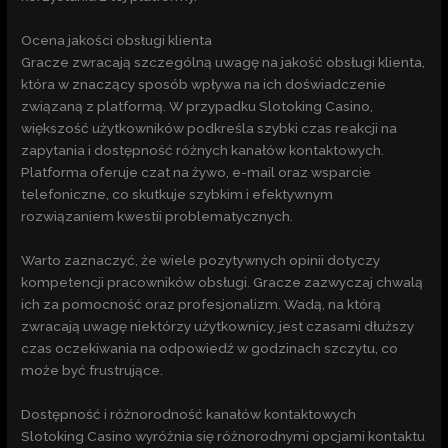
Ocena jakości obsługi klienta
Gracze zwracają szczególną uwagę na jakość obsługi klienta,
która w znaczący sposób wpływa na ich doświadczenie
związaną z platformą. W przypadku Slotoking Casino,
większość użytkowników podkreśla szybki czas reakcji na
zapytania i dostępność różnych kanałów kontaktowych.
Platforma oferuje czat na żywo, e-mail oraz wsparcie
telefoniczne, co skutkuje szybkim i efektywnym
rozwiązaniem kwestii problematycznych.
Warto zaznaczyć, że wiele pozytywnych opinii dotyczy
kompetencji pracowników obsługi. Gracze zazwyczaj chwalą
ich za pomocność oraz profesjonalizm. Wadą, na którą
zwracają uwagę niektórzy użytkownicy, jest czasami dłuższy
czas oczekiwania na odpowiedź w godzinach szczytu, co
może być frustrujące.
Dostępność i różnorodność kanałów kontaktowych
Slotoking Casino wyróżnia się różnorodnymi opcjami kontaktu