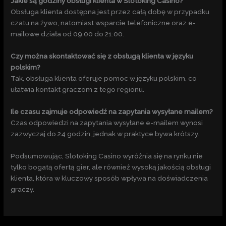
Jakie są godziny obsługi klienta w Slotoking Casino?
Obsługa klienta dostępna jest przez całą dobę w przypadku
czatu na żywo, natomiast wsparcie telefoniczne oraz e-
mailowe działa od 09:00 do 21:00.
Czy można skontaktować się z obsługą klienta w języku
polskim?
Tak, obsługa klienta oferuje pomoc w języku polskim, co
ułatwia kontakt graczom z tego regionu.
Ile czasu zajmuje odpowiedź na zapytania wysyłane mailem?
Czas odpowiedzi na zapytania wysyłane e-mailem wynosi
zazwyczaj do 24 godzin, jednak w praktyce bywa krótszy.
Podsumowując, Slotoking Casino wyróżnia się na rynku nie
tylko bogatą ofertą gier, ale również wysoką jakością obsługi
klienta, która w kluczowy sposób wpływa na doświadczenia
graczy.