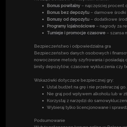
Bonus powitalny
– najczęściej procent 
Bonus bez depozytu
– darmowe środki 
Bonusy od depozytu
– dodatkowe środk
Programy lojalnościowe
– nagrody za re
Turnieje i promocje czasowe
– szansa 
Bezpieczeństwo i odpowiedzialna gra
Bezpieczeństwo danych osobowych i finansowy
nowoczesne metody szyfrowania i posiadają ce
limity depozytów, czasowe wykluczenia czy t
Wskazówki dotyczące bezpiecznej gry:
Ustal budżet na grę i nie przekraczaj go.
Nie graj pod wpływem alkoholu lub w zł
Korzystaj z narzędzi do samowykluczenia,
Wybieraj tylko licencjonowane i sprawd
Podsumowanie