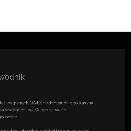
Inicio
Acerca de
Servicios
Catálogo
ewodnik
wki i wygranych. Wybór odpowiedniego kasyna
hazardem online. W tym artykule
o online.