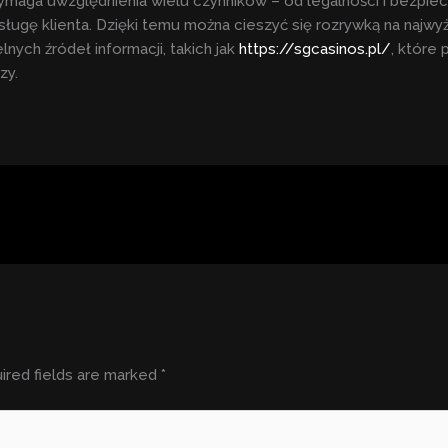
aga uwzględnienia wielu czynników – od legalności i bezpiecz
ługę klienta. Dzięki temu można cieszyć się rozrywką na najwy
ych źródeł informacji, takich jak
https://sgcasinos.pl/
, które
zy.
ired fields are marked
*