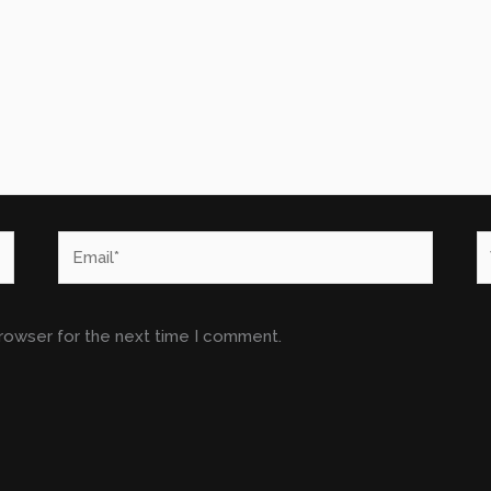
Email*
W
browser for the next time I comment.