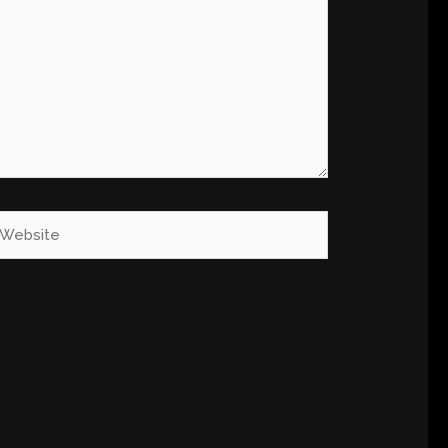
ebsite