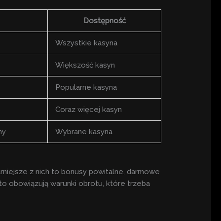
Dostępność
Wszystkie kasyna
Większość kasyn
Popularne kasyna
Coraz więcej kasyn
my
Wybrane kasyna
rniejsze z nich to bonusy powitalne, darmowe
to obowiązują warunki obrotu, które trzeba