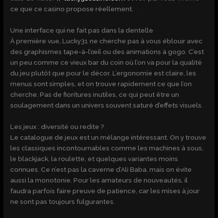
ce que ce casino propose réellement.
Une interface qui ne fait pas dans la dentelle
À première vue, Lucky31 ne cherche pas à vous éblouir avec
des graphismes tape-à-l’œil ou des animations à gogo. C’est
un peu comme ce vieux bar du coin où l’on va pour la qualité
du jeu plutôt que pour le décor. L’ergonomie est claire, les
menus sont simples, et on trouve rapidement ce que l’on
cherche. Pas de fioritures inutiles, ce qui peut être un
soulagement dans un univers souvent saturé d’effets visuels.
Les jeux : diversité ou redite ?
Le catalogue de jeux est un mélange intéressant. On y trouve
les classiques incontournables comme les machines à sous,
le blackjack, la roulette, et quelques variantes moins
connues. Ce n’est pas la caverne d’Ali Baba, mais on évite
aussi la monotonie. Pour les amateurs de nouveautés, il
faudra parfois faire preuve de patience, car les mises à jour
ne sont pas toujours fulgurantes.