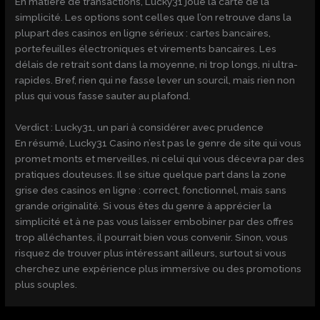
En matière de transactions, Lucky31 joue la carte de la
simplicité. Les options sont celles que l’on retrouve dans la
plupart des casinos en ligne sérieux : cartes bancaires,
portefeuilles électroniques et virements bancaires. Les
délais de retrait sont dans la moyenne, ni trop longs, ni ultra-
rapides. Bref, rien qui ne fasse lever un sourcil, mais rien non
plus qui vous fasse sauter au plafond.
Verdict : Lucky31, un pari à considérer avec prudence
En résumé, Lucky31 Casino n’est pas le genre de site qui vous
promet monts et merveilles, ni celui qui vous décevra par des
pratiques douteuses. Il se situe quelque part dans la zone
grise des casinos en ligne : correct, fonctionnel, mais sans
grande originalité. Si vous êtes du genre à apprécier la
simplicité et à ne pas vous laisser embobiner par des offres
trop alléchantes, il pourrait bien vous convenir. Sinon, vous
risquez de trouver plus intéressant ailleurs, surtout si vous
cherchez une expérience plus immersive ou des promotions
plus souples.