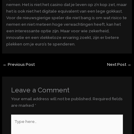
nemen. Het is niet het casino dat je leven op z’n kop zet, maar
het is ook niet het digitale equivalent van een lege gokkast.
Voor de nieuwsgierige speler die niet bang is om wat risico te
nemen en niet meteen hoge verwachtingen heeft, kan het
een interessante optie zijn. Maar voor wie zekerheid,
innovatie en een vlekkeloze ervaring zoekt, zijn er betere
plekken om je euro’s te spenderen.
←
Previous Post
Next Post
→
Leave a Comment
Your email address will not be published.
Required fields
are marked
*
Type
here..