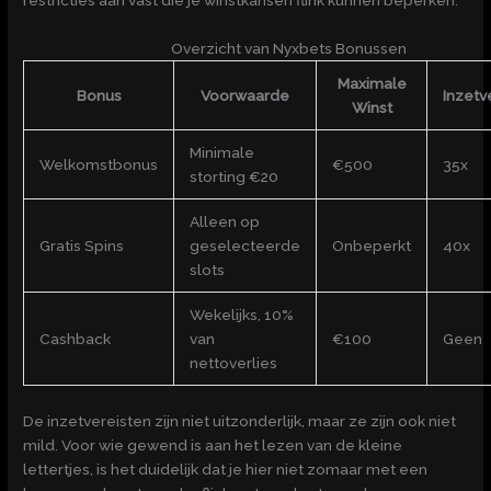
restricties aan vast die je winstkansen flink kunnen beperken.
Overzicht van Nyxbets Bonussen
Maximale
Bonus
Voorwaarde
Inzetv
Winst
Minimale
Welkomstbonus
€500
35x
storting €20
Alleen op
Gratis Spins
geselecteerde
Onbeperkt
40x
slots
Wekelijks, 10%
Cashback
van
€100
Geen
nettoverlies
De inzetvereisten zijn niet uitzonderlijk, maar ze zijn ook niet
mild. Voor wie gewend is aan het lezen van de kleine
lettertjes, is het duidelijk dat je hier niet zomaar met een