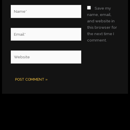
Name*
Save my
name, email,
and website in
this browser for
Email*
the next time I
comment.
Website