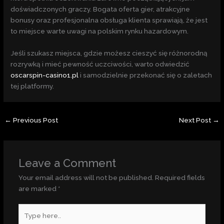
doświadczonych graczy. Bogata oferta gier, atrakcyjne
bonusy oraz profesjonalna obsługa klienta sprawiają, że jest
to miejsce warte uwagi na polskim rynku hazardowym.
Jeśli szukasz miejsca, gdzie możesz cieszyć się różnorodną
rozrywką i mieć pewność uczciwości, warto odwiedzić
oscarspin-casino1.pl
i samodzielnie przekonać się o zaletach
tej platformy.
←
Previous Post
Next Post
→
Leave a Comment
Your email address will not be published.
Required fields
are marked
*
Type
here..