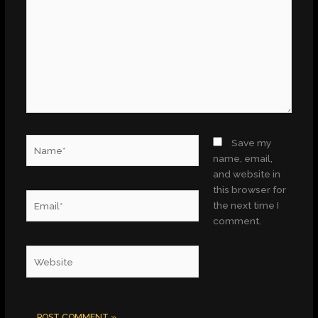
Name*
Save my
name, email,
and website in
this browser for
Email*
the next time I
comment.
Website