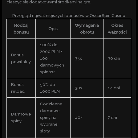
cieszyć się dodatkowymi środkami na grę.
Przegląd najważniejszych bonusów w OscarSpin Casino
Rodzaj
Wymagania
Okres
Opis
bonusu
obrotu
ważności
100% do
2000 PLN +
Bonus
100
35x
30 dni
powitalny
darmowych
spinów
Bonus
50% do
30x
14 dni
reload
1000 PLN
Codzienne
darmowe
Darmowe
spiny na
40x
7 dni
spiny
wybrane
sloty