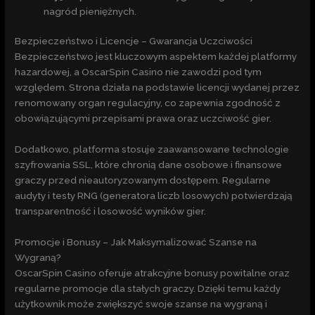
nagród pieniężnych.
Bezpieczeństwo i Licencje – Gwarancja Uczciwości
Bezpieczeństwo jest kluczowym aspektem każdej platformy
hazardowej, a OscarSpin Casino nie zawodzi pod tym
względem. Strona działa na podstawie licencji wydanej przez
renomowany organ regulacyjny, co zapewnia zgodność z
obowiązującymi przepisami prawa oraz uczciwość gier.
Dodatkowo, platforma stosuje zaawansowane technologie
szyfrowania SSL, które chronią dane osobowe i finansowe
graczy przed nieautoryzowanym dostępem. Regularne
audyty i testy RNG (generatora liczb losowych) potwierdzają
transparentność i losowość wyników gier.
Promocje i Bonusy – Jak Maksymalizować Szanse na
Wygraną?
OscarSpin Casino oferuje atrakcyjne bonusy powitalne oraz
regularne promocje dla stałych graczy. Dzięki temu każdy
użytkownik może zwiększyć swoje szanse na wygraną i