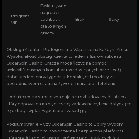
Ekskluzywne
nagrody i
Program
cashback
Brak
Stały
VIP
dla lojalnych
graczy
Obsługa Klienta – Profesjonalne Wsparcie na Każdym Kroku
Wysoka jakość obsługi klienta to jeden z filarów sukcesu
OscarSpin Casino. Gracze mogą liczyć na pomoc
wykwalifikowanych konsultantów dostępnych przez całą
dobę, siedem dni w tygodniu. Kontakt jest możliwy za
pośrednictwem czatu na żywo, e-maila oraz telefonu.
Dodatkowo, na stronie znajduje się rozbudowany dział FAQ,
który odpowiada na najczęściej zadawane pytania dotyczące
rejestracji, wpłat, wypłat oraz zasad gry.
Podsumowanie – Czy OscarSpin Casino to Dobry Wybór?
OscarSpin Casino to nowoczesna i bezpieczna platforma,
która spełnia oczekiwania zarówno początkujących, jak i