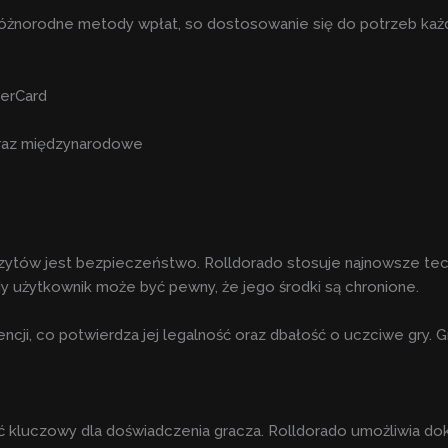
óżnorodne metody wpłat, so dostosowanie się do potrzeb każ
terCard
raz międzynarodowe
ów jest bezpieczeństwo. Rolldorado stosuje najnowsze tech
y użytkownik może być pewny, że jego środki są chronione.
encji, co potwierdza jej legalność oraz dbałość o uczciwe gry.
kluczowy dla doświadczenia gracza. Rolldorado umożliwia do