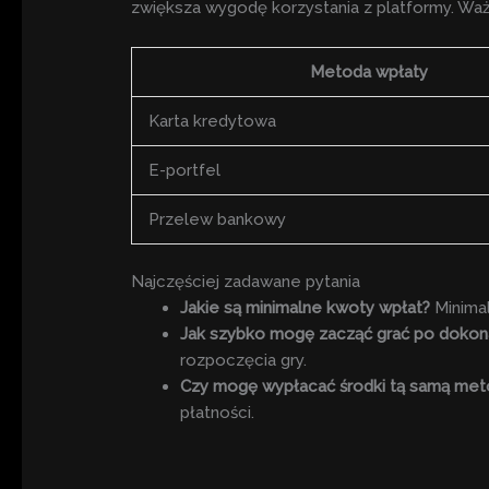
zwiększa wygodę korzystania z platformy. Ważn
Metoda wpłaty
Karta kredytowa
E-portfel
Przelew bankowy
Najczęściej zadawane pytania
Jakie są minimalne kwoty wpłat?
Minimal
Jak szybko mogę zacząć grać po dokon
rozpoczęcia gry.
Czy mogę wypłacać środki tą samą met
płatności.