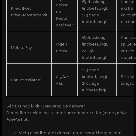
Øjeblikkelig
Kan ud
gebyr i
Kreditkort
(indbetaling),
ekstra
de
(Visa/Mastercard)
1‑3 dage
kortgeb
fleste
(udbetaling)
din ban
casinoer
Øjeblikkelig
Kun til
Ingen
(indbetaling),
spillere
MobilePay
gebyr
24‑48 t
kræver
(udbetaling)
mobil
1‑3 dage
0,5 % +
(indbetaling),
Sikrest
Bankoverførsel
5 kr.
2‑5 dage
langso
(udbetaling)
Sådan undgår du unødvendige gebyrer
Der er flere enkle tricks, som kan reducere eller fjerne
gebyr
PayPal
helt:
Vælg at indbetale i den valuta, casinoet bruger som