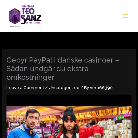
Skip
to
content
Gebyr PayPal i danske casinoer –
Sådan undgår du ekstra
omkostninger
Leave a Comment
/
Uncategorized
/ By
vero66390