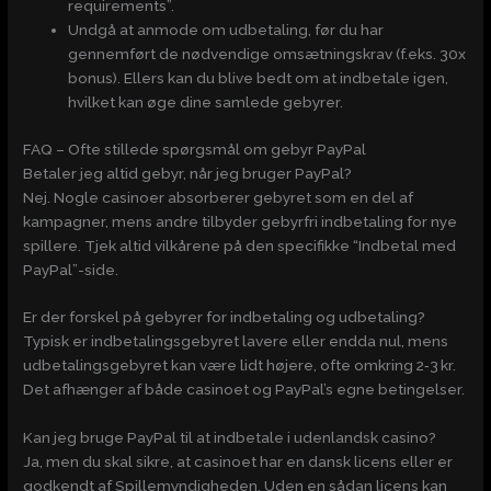
requirements”.
Undgå at anmode om udbetaling, før du har
gennemført de nødvendige omsætningskrav (f.eks. 30x
bonus). Ellers kan du blive bedt om at indbetale igen,
hvilket kan øge dine samlede gebyrer.
FAQ – Ofte stillede spørgsmål om gebyr PayPal
Betaler jeg altid gebyr, når jeg bruger PayPal?
Nej. Nogle casinoer absorberer gebyret som en del af
kampagner, mens andre tilbyder gebyrfri indbetaling for nye
spillere. Tjek altid vilkårene på den specifikke “Indbetal med
PayPal”-side.
Er der forskel på gebyrer for indbetaling og udbetaling?
Typisk er indbetalingsgebyret lavere eller endda nul, mens
udbetalingsgebyret kan være lidt højere, ofte omkring 2‑3 kr.
Det afhænger af både casinoet og PayPal’s egne betingelser.
Kan jeg bruge PayPal til at indbetale i udenlandsk casino?
Ja, men du skal sikre, at casinoet har en dansk licens eller er
godkendt af Spillemyndigheden. Uden en sådan licens kan