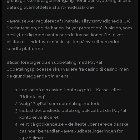
grundig sikkerhedsgennemgang, herunder kryptering af dine
data og overholdelse af anti-hvidvask‑krav.
PayPal selv er reguleret af Finansiel Tilsynsmyndighed (FCA) i
Storbritannien, og de har en “buyer protection”-funktion, som
beskytter dig mod uautoriserede transaktioner. Det giver
ekstra ro i sindet, især når du spiller på nye eller mindre
kendte platforme.
Sådan foretager du en udbetaling med PayPal
Udbetalingsprocessen kan variere fra casino til casino, men
de grundlæggende trin er ens:
Log ind på din casino-konto og gå til “Kasse” eller
“Udbetaling”.
Vælg “PayPal” som udbetalingsmetode.
Indtast det ønskede beløb og bekræft, at din PayPal-
konto er verificeret.
Vent på godkendelse – de fleste licenserede danske
casinoer behandler PayPal-udbetalinger inden for
24‑48 timer.