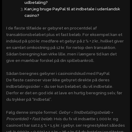
udbetaling?
Kan jeg bruge PayPal til at indbetale i udenlandsk
casino?
I de fleste tilfælde er gebyret en procentdel af
transaktionsbeløbet plus et fast beløb. For eksempel kan et
indskud på 500 kr. medføre et gebyr på 2 % + 2 kr., hvilket giver
en samlet omkostning på 12 kr. for netop den transaktion.
Sådan beregning kan virke lille, men i længere tid kan det
give en mærkbar forskel på din spillebankroll.
Sådan beregnes gebyrer i casinoindskud med PayPal
De fleste casinoer viser ikke gebyret direkte på deres
indbetalingssider – du ser kun beløbet, du vil indbetale.
Derfor er det en god idé at lave en hurtig beregning selv, før
du trykker på “Indbetal”.
Følg denne simple formel:
Gebyr = (Indbetalingsbeløb ×
Procentdel) + Fast beløb
. Hvis du fx vil indsætte 1.000 kr. og
casinoet har sat 2,5 % + 1,5 kr. i gebyr, ser regnestykket således
ud: (1.000 kr. × 0,025) + 1,5 kr. = 26,5 kr. Så du betaler i realiteten