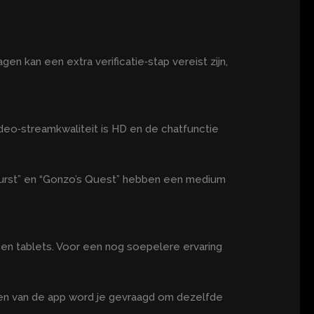
n kan een extra verificatie‑stap vereist zijn,
ideo‑streamkwaliteit is HD en de chatfunctie
rburst” en “Gonzo’s Quest” hebben een medium
en tablets. Voor een nog soepelere ervaring
rten van de app word je gevraagd om dezelfde