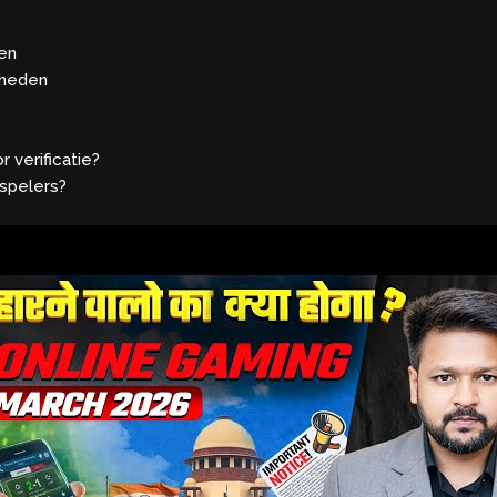
len
kheden
 verificatie?
 spelers?