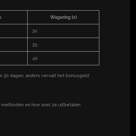
s
Wagering (x)
30
35
40
 30 dagen, anders vervalt het bonusgeld.
e methoden en hoe snel ze uitbetalen.