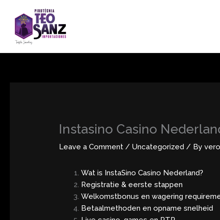
Skip
to
content
Instasino Casino Nederla
Leave a Comment
/
Uncategorized
/ By
ver
Wat is InstaSino Casino Nederland?
Registratie & eerste stappen
Welkomstbonus en wagering requirem
Betaalmethoden en opname snelheid