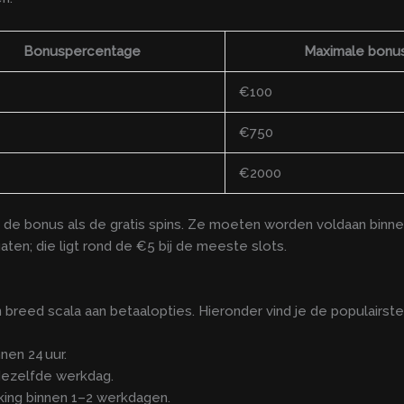
Bonuspercentage
Maximale bonu
€100
€750
€2000
e bonus als de gratis spins. Ze moeten worden voldaan binnen
ten; die ligt rond de €5 bij de meeste slots.
 breed scala aan betaalopties. Hieronder vind je de populairst
nen 24 uur.
dezelfde werkdag.
rking binnen 1–2 werkdagen.