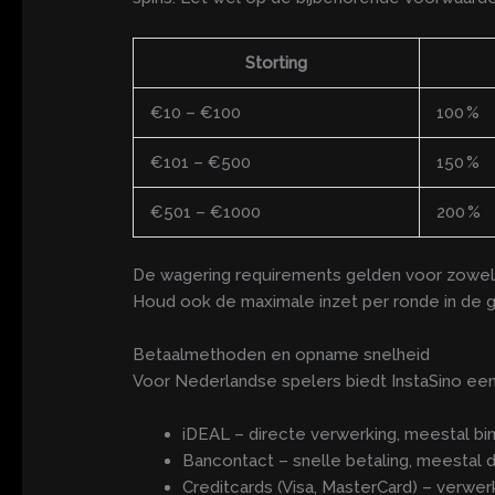
Storting
€10 – €100
100 %
€101 – €500
150 %
€501 – €1000
200 %
De wagering requirements gelden voor zowel d
Houd ook de maximale inzet per ronde in de ga
Betaalmethoden en opname snelheid
Voor Nederlandse spelers biedt InstaSino een
iDEAL – directe verwerking, meestal bin
Bancontact – snelle betaling, meestal 
Creditcards (Visa, MasterCard) – verwe