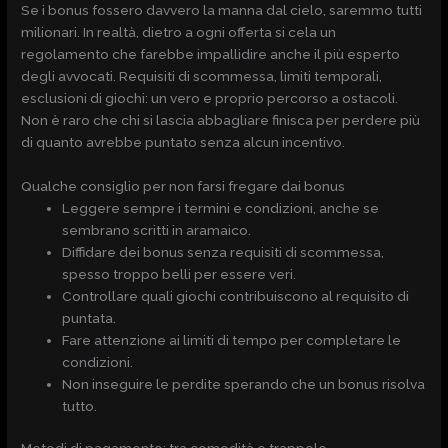
Se i bonus fossero davvero la manna dal cielo, saremmo tutti
milionari. In realtà, dietro a ogni offerta si cela un
regolamento che farebbe impallidire anche il più esperto
degli avvocati. Requisiti di scommessa, limiti temporali,
esclusioni di giochi: un vero e proprio percorso a ostacoli.
Non è raro che chi si lascia abbagliare finisca per perdere più
di quanto avrebbe puntato senza alcun incentivo.
Qualche consiglio per non farsi fregare dai bonus
Leggere sempre i termini e condizioni, anche se
sembrano scritti in aramaico.
Diffidare dei bonus senza requisiti di scommessa,
spesso troppo belli per essere veri.
Controllare quali giochi contribuiscono al requisito di
puntata.
Fare attenzione ai limiti di tempo per completare le
condizioni.
Non inseguire le perdite sperando che un bonus risolva
tutto.